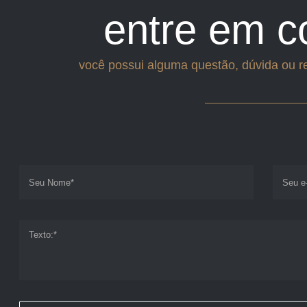
entre em c
você possui alguma questão, dúvida ou r