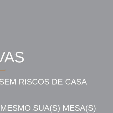
VAS
SEM RISCOS DE CASA
 MESMO SUA(S) MESA(S)