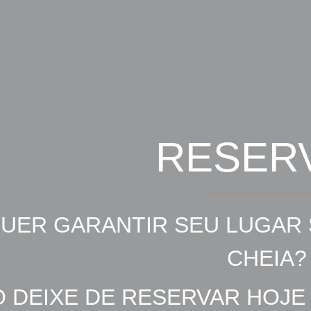
RESER
UER GARANTIR SEU LUGAR 
CHEIA?
 DEIXE DE RESERVAR HOJE